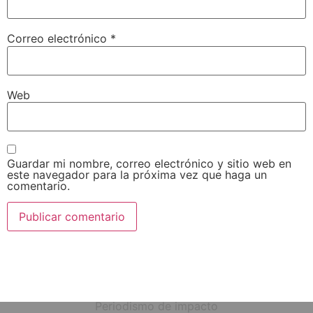
Correo electrónico
*
Web
Guardar mi nombre, correo electrónico y sitio web en
este navegador para la próxima vez que haga un
comentario.
Periodismo de impacto