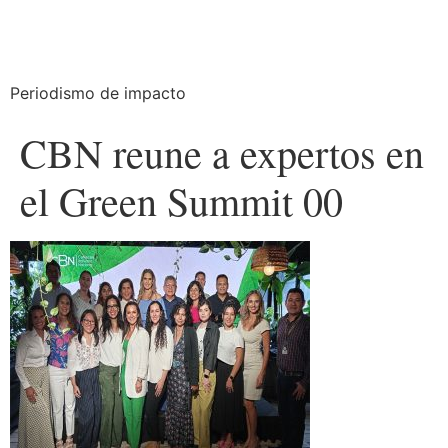
Periodismo de impacto
CBN reune a expertos en
el Green Summit 00