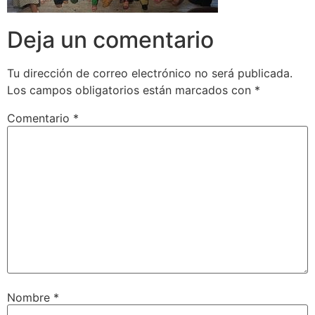
Deja un comentario
Tu dirección de correo electrónico no será publicada.
Los campos obligatorios están marcados con
*
Comentario
*
Nombre
*