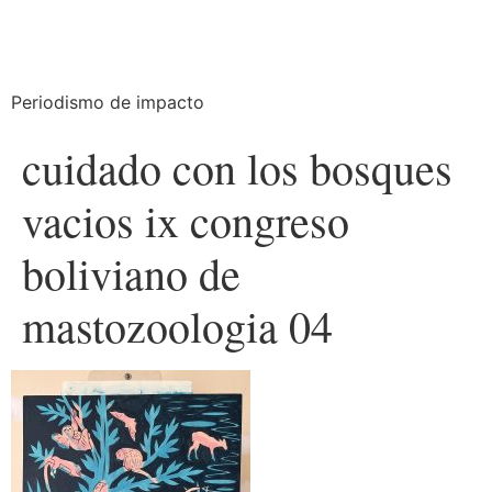
Periodismo de impacto
cuidado con los bosques
vacios ix congreso
boliviano de
mastozoologia 04