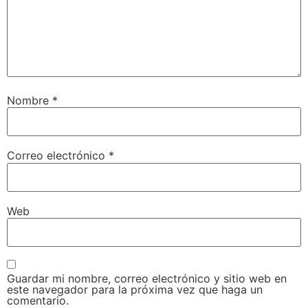
Nombre
*
Correo electrónico
*
Web
Guardar mi nombre, correo electrónico y sitio web en
este navegador para la próxima vez que haga un
comentario.