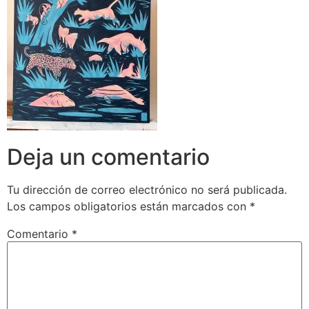
Deja un comentario
Tu dirección de correo electrónico no será publicada.
Los campos obligatorios están marcados con
*
Comentario
*