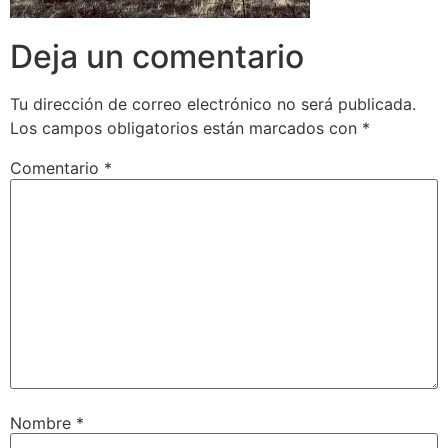
Deja un comentario
Tu dirección de correo electrónico no será publicada.
Los campos obligatorios están marcados con
*
Comentario
*
Nombre
*