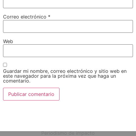
Correo electrónico
*
Web
Guardar mi nombre, correo electrónico y sitio web en
este navegador para la próxima vez que haga un
comentario.
Periodismo de impacto