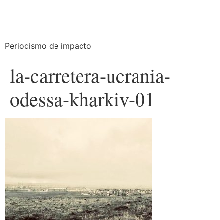
Periodismo de impacto
la-carretera-ucrania-
odessa-kharkiv-01