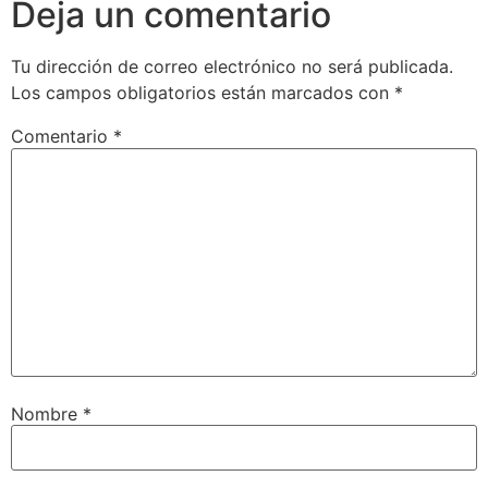
Deja un comentario
Tu dirección de correo electrónico no será publicada.
Los campos obligatorios están marcados con
*
Comentario
*
Nombre
*