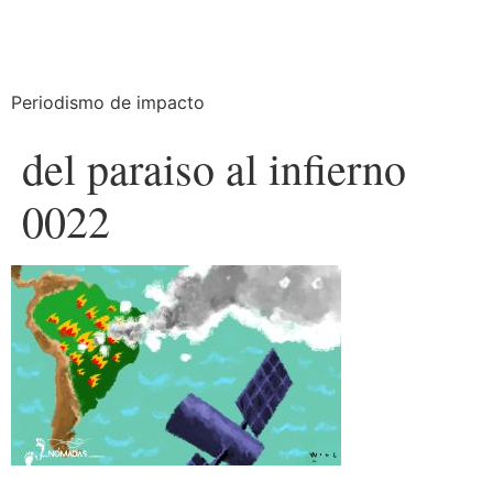
Periodismo de impacto
del paraiso al infierno
0022