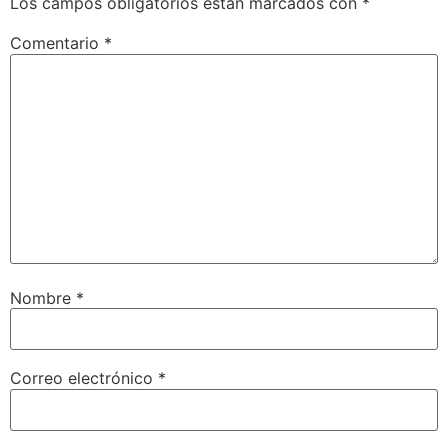
Los campos obligatorios están marcados con
*
Comentario
*
Nombre
*
Correo electrónico
*