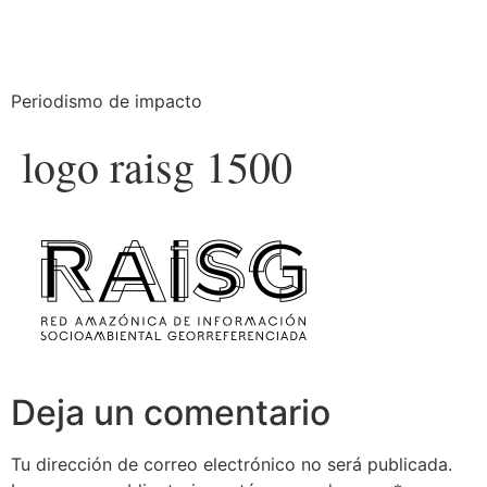
Periodismo de impacto
logo raisg 1500
Deja un comentario
Tu dirección de correo electrónico no será publicada.