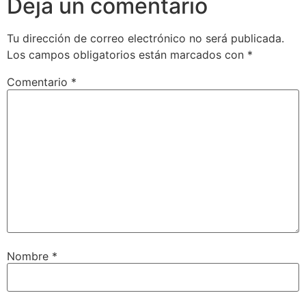
Deja un comentario
Tu dirección de correo electrónico no será publicada.
Los campos obligatorios están marcados con
*
Comentario
*
Nombre
*