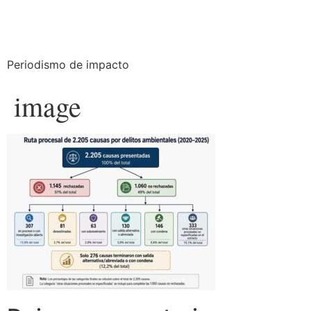
Periodismo de impacto
image