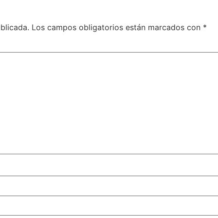
blicada.
Los campos obligatorios están marcados con
*