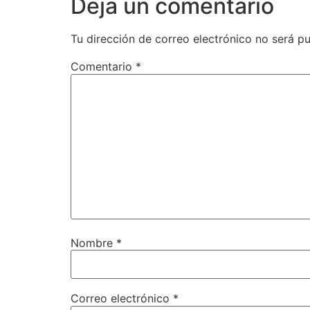
Deja un comentario
Tu dirección de correo electrónico no será pu
Comentario
*
Nombre
*
Correo electrónico
*