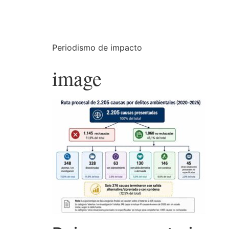
Periodismo de impacto
image