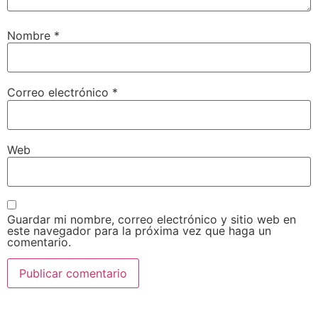
Nombre
*
Correo electrónico
*
Web
Guardar mi nombre, correo electrónico y sitio web en
este navegador para la próxima vez que haga un
comentario.