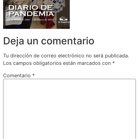
Deja un comentario
Tu dirección de correo electrónico no será publicada.
Los campos obligatorios están marcados con
*
Comentario
*