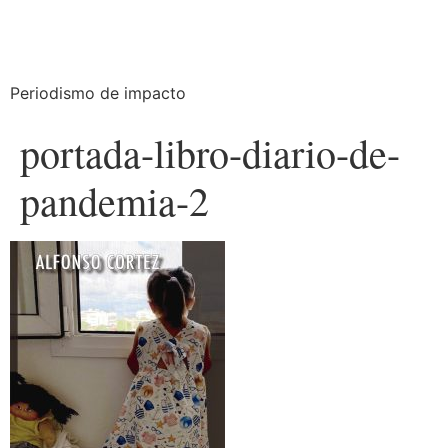
Periodismo de impacto
portada-libro-diario-de-
pandemia-2