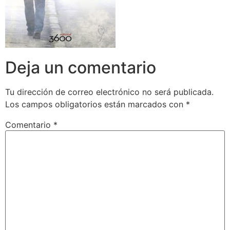
Deja un comentario
Tu dirección de correo electrónico no será publicada.
Los campos obligatorios están marcados con
*
Comentario
*