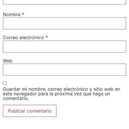
Nombre
*
Correo electrónico
*
Web
Guardar mi nombre, correo electrónico y sitio web en
este navegador para la próxima vez que haga un
comentario.