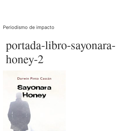
Periodismo de impacto
portada-libro-sayonara-
honey-2