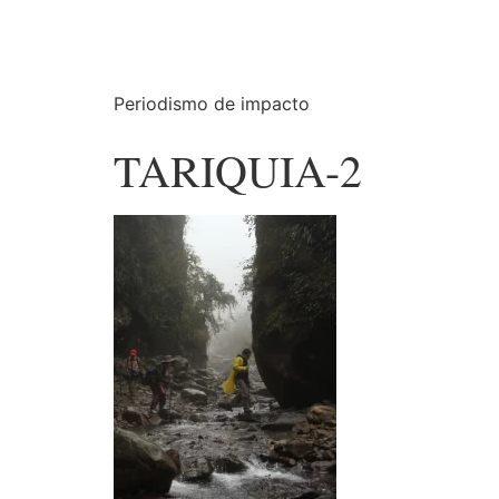
Periodismo de impacto
TARIQUIA-2