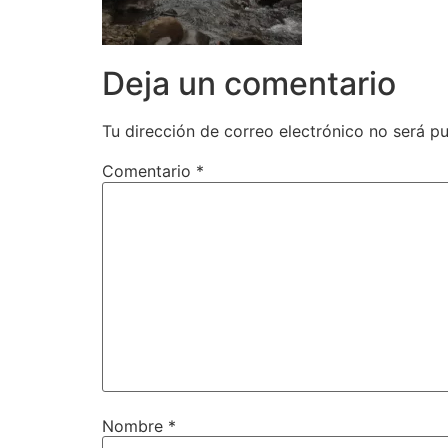
Deja un comentario
Tu dirección de correo electrónico no será pu
Comentario
*
Nombre
*