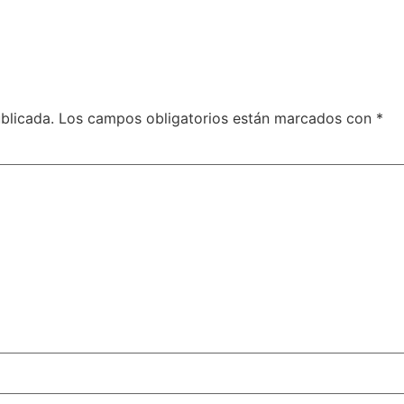
blicada.
Los campos obligatorios están marcados con
*