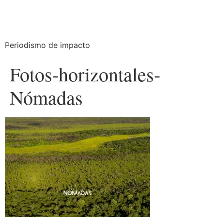
Periodismo de impacto
Fotos-horizontales-
Nómadas