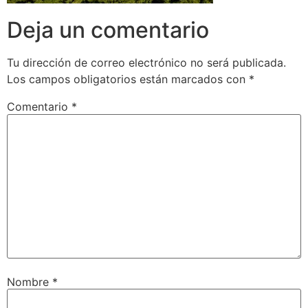
Deja un comentario
Tu dirección de correo electrónico no será publicada.
Los campos obligatorios están marcados con
*
Comentario
*
Nombre
*