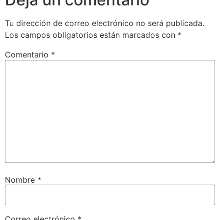
Tu dirección de correo electrónico no será publicada.
Los campos obligatorios están marcados con
*
Comentario
*
Nombre
*
Correo electrónico
*