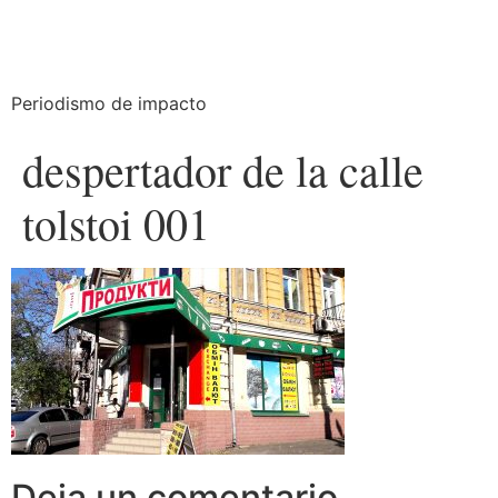
Periodismo de impacto
despertador de la calle
tolstoi 001
Deja un comentario