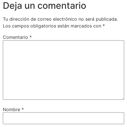
Deja un comentario
Tu dirección de correo electrónico no será publicada.
Los campos obligatorios están marcados con
*
Comentario
*
Nombre
*