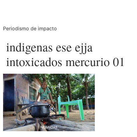
Periodismo de impacto
indigenas ese ejja
intoxicados mercurio 01