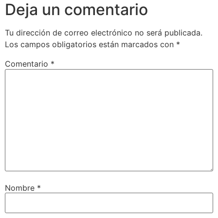
Deja un comentario
Tu dirección de correo electrónico no será publicada.
Los campos obligatorios están marcados con
*
Comentario
*
Nombre
*