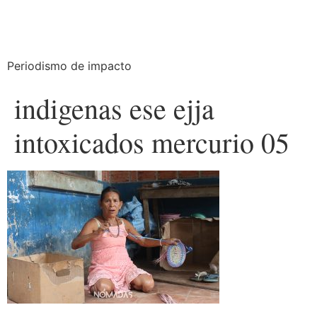
Periodismo de impacto
indigenas ese ejja
intoxicados mercurio 05