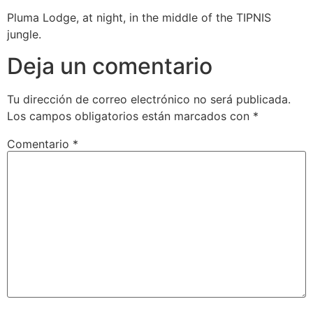
Pluma Lodge, at night, in the middle of the TIPNIS
jungle.
Deja un comentario
Tu dirección de correo electrónico no será publicada.
Los campos obligatorios están marcados con
*
Comentario
*