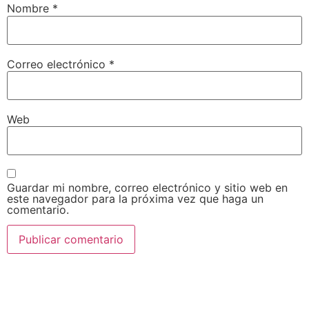
Nombre
*
Correo electrónico
*
Web
Guardar mi nombre, correo electrónico y sitio web en
este navegador para la próxima vez que haga un
comentario.