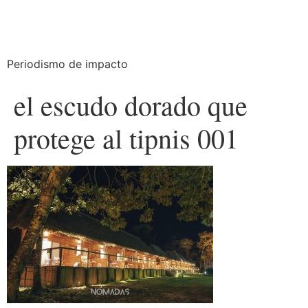
Periodismo de impacto
el escudo dorado que
protege al tipnis 001