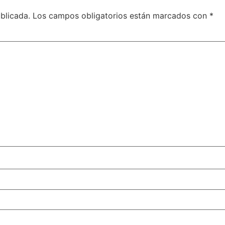
blicada.
Los campos obligatorios están marcados con
*