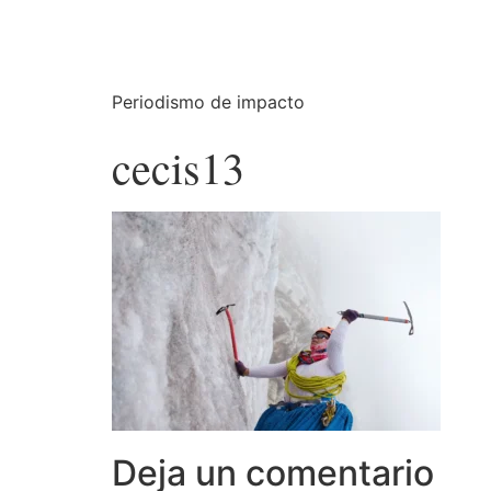
Periodismo de impacto
cecis13
Deja un comentario