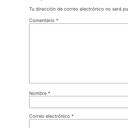
Tu dirección de correo electrónico no será pu
Comentario
*
Nombre
*
Correo electrónico
*