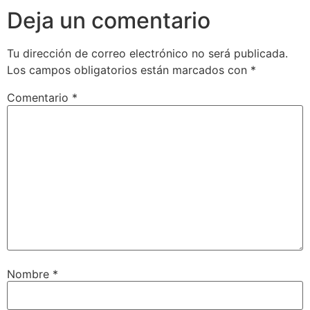
Deja un comentario
Tu dirección de correo electrónico no será publicada.
Los campos obligatorios están marcados con
*
Comentario
*
Nombre
*