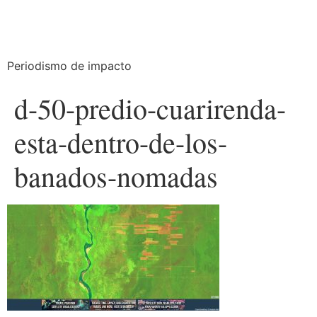
Periodismo de impacto
d-50-predio-cuarirenda-
esta-dentro-de-los-
banados-nomadas