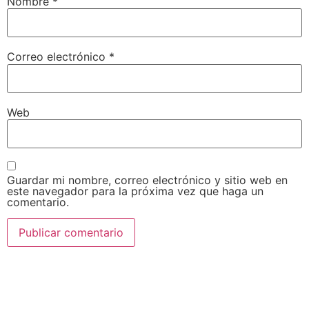
Nombre
*
Correo electrónico
*
Web
Guardar mi nombre, correo electrónico y sitio web en
este navegador para la próxima vez que haga un
comentario.