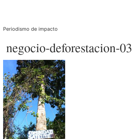
Periodismo de impacto
negocio-deforestacion-03