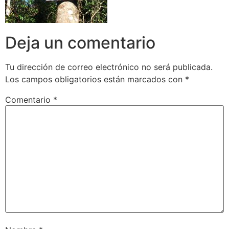
Deja un comentario
Tu dirección de correo electrónico no será publicada.
Los campos obligatorios están marcados con
*
Comentario
*