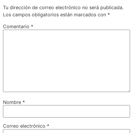
Tu dirección de correo electrónico no será publicada.
Los campos obligatorios están marcados con
*
Comentario
*
Nombre
*
Correo electrónico
*