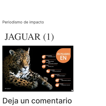
Periodismo de impacto
JAGUAR (1)
Deja un comentario