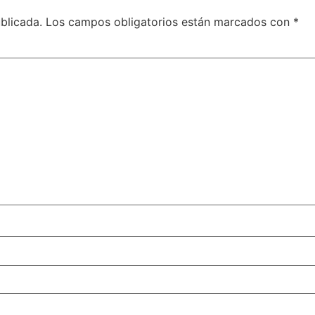
blicada.
Los campos obligatorios están marcados con
*