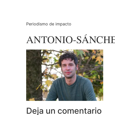
Periodismo de impacto
ANTONIO-SÁNCH
Deja un comentario