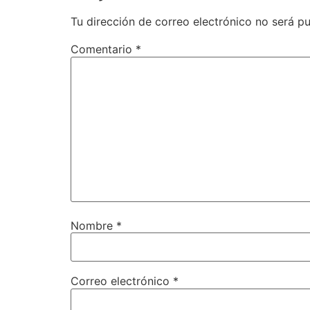
Tu dirección de correo electrónico no será pu
Comentario
*
Nombre
*
Correo electrónico
*