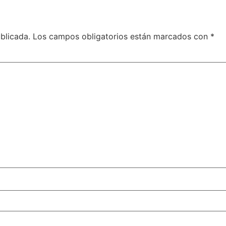
blicada.
Los campos obligatorios están marcados con
*