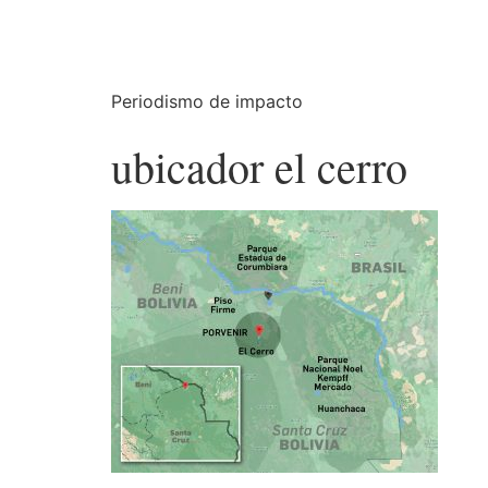
Periodismo de impacto
ubicador el cerro