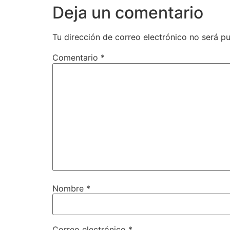
Deja un comentario
Tu dirección de correo electrónico no será pu
Comentario
*
Nombre
*
Correo electrónico
*