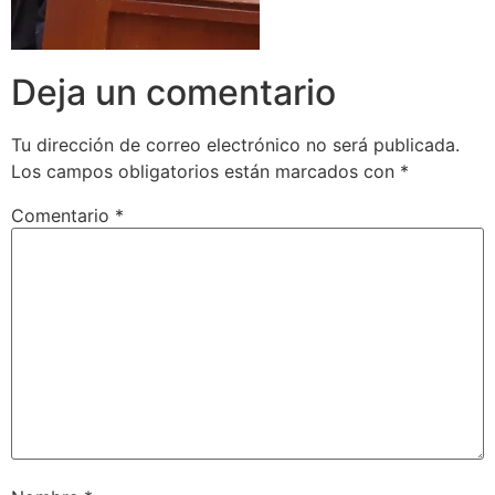
Deja un comentario
Tu dirección de correo electrónico no será publicada.
Los campos obligatorios están marcados con
*
Comentario
*