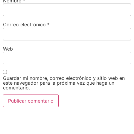
Nombre
*
Correo electrónico
*
Web
Guardar mi nombre, correo electrónico y sitio web en
este navegador para la próxima vez que haga un
comentario.