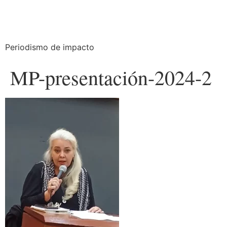
Periodismo de impacto
MP-presentación-2024-2