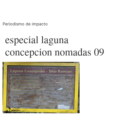
Periodismo de impacto
especial laguna
concepcion nomadas 09