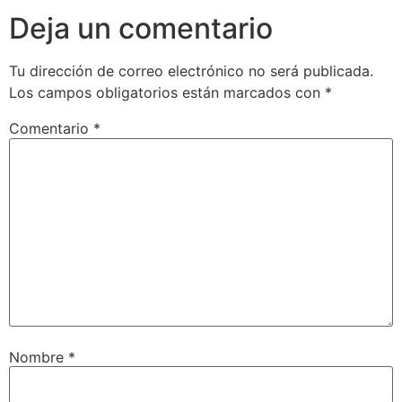
Deja un comentario
Tu dirección de correo electrónico no será publicada.
Los campos obligatorios están marcados con
*
Comentario
*
Nombre
*