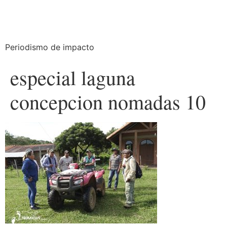
Periodismo de impacto
especial laguna
concepcion nomadas 10