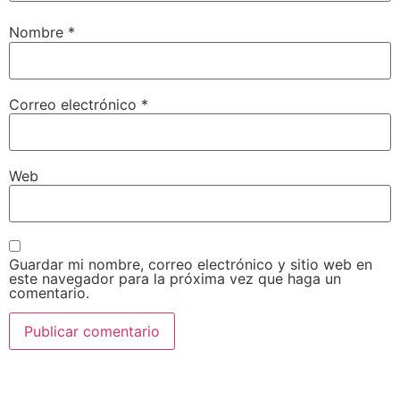
Nombre
*
Correo electrónico
*
Web
Guardar mi nombre, correo electrónico y sitio web en
este navegador para la próxima vez que haga un
comentario.