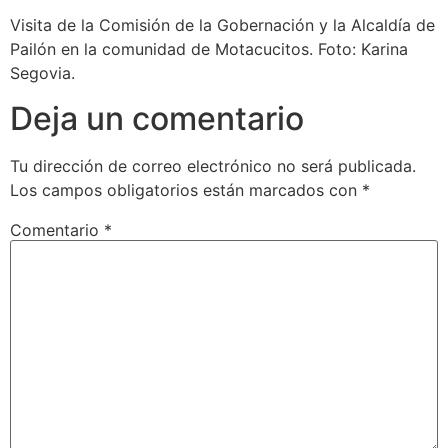
Visita de la Comisión de la Gobernación y la Alcaldía de
Pailón en la comunidad de Motacucitos. Foto: Karina
Segovia.
Deja un comentario
Tu dirección de correo electrónico no será publicada.
Los campos obligatorios están marcados con
*
Comentario
*