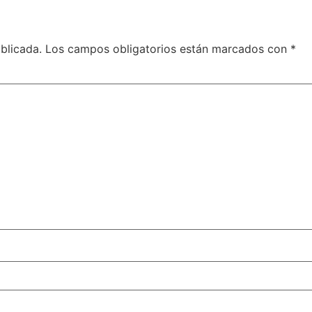
blicada.
Los campos obligatorios están marcados con
*