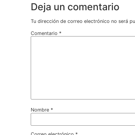
Deja un comentario
Tu dirección de correo electrónico no será pu
Comentario
*
Nombre
*
Correo electrónico
*