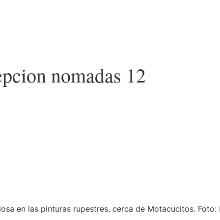
cepcion nomadas 12
osa en las pinturas rupestres, cerca de Motacucitos. Foto: