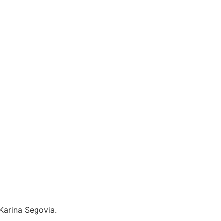
 Karina Segovia.