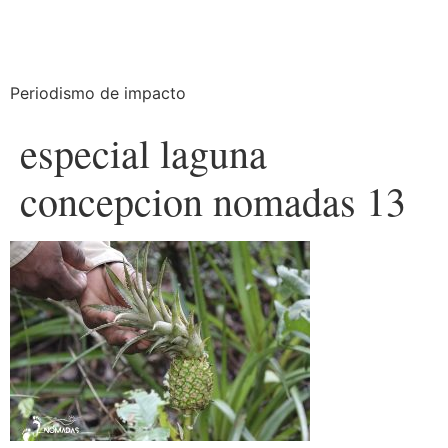
Periodismo de impacto
especial laguna
concepcion nomadas 13