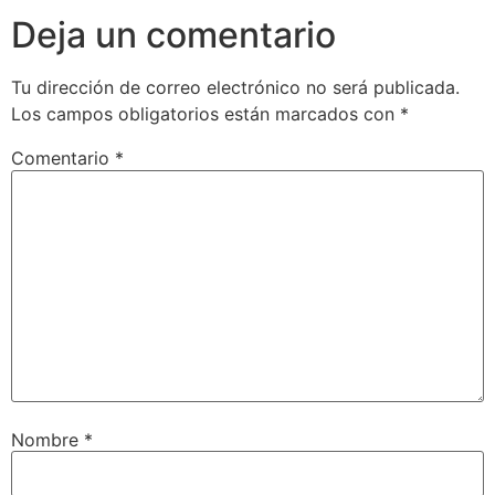
Deja un comentario
Tu dirección de correo electrónico no será publicada.
Los campos obligatorios están marcados con
*
Comentario
*
Nombre
*