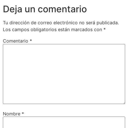
Deja un comentario
Tu dirección de correo electrónico no será publicada.
Los campos obligatorios están marcados con
*
Comentario
*
Nombre
*