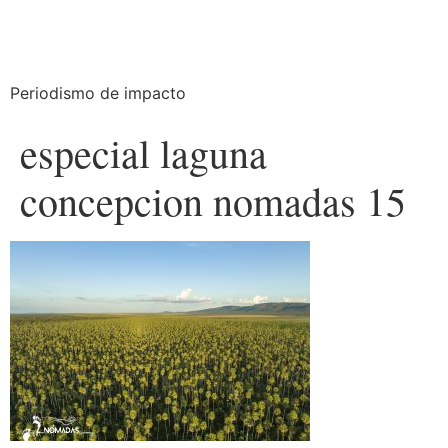
Periodismo de impacto
especial laguna
concepcion nomadas 15