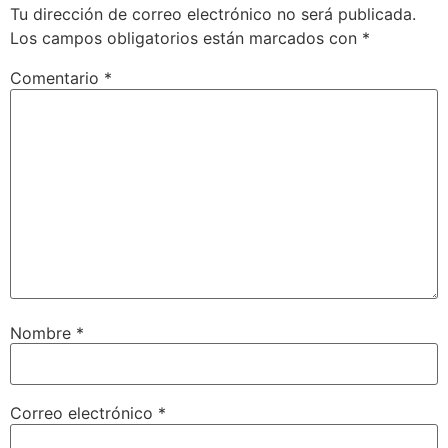
Tu dirección de correo electrónico no será publicada.
Los campos obligatorios están marcados con
*
Comentario
*
Nombre
*
Correo electrónico
*