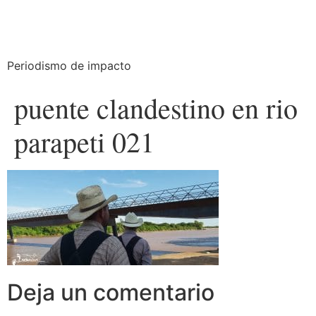
Periodismo de impacto
puente clandestino en rio
parapeti 021
Deja un comentario