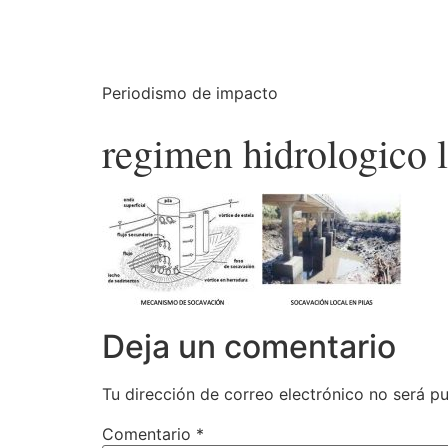
Periodismo de impacto
regimen hidrologico 
Deja un comentario
Tu dirección de correo electrónico no será pu
Comentario
*