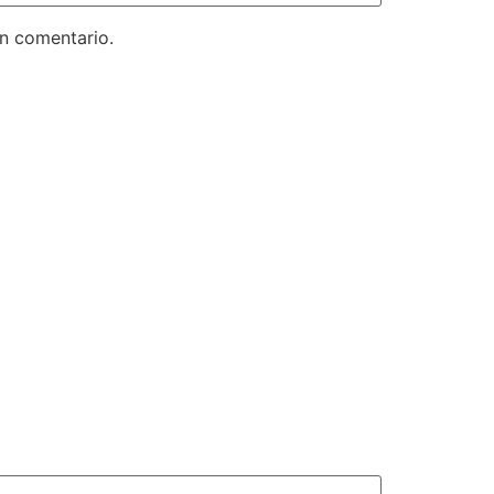
un comentario.