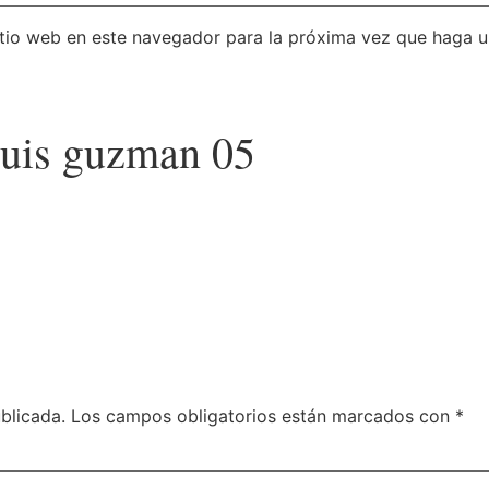
itio web en este navegador para la próxima vez que haga 
luis guzman 05
blicada.
Los campos obligatorios están marcados con
*