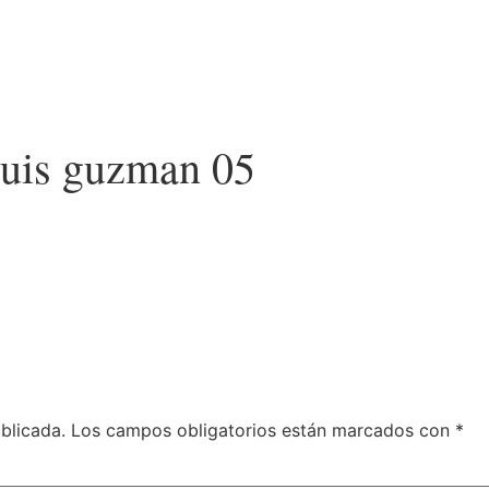
luis guzman 05
blicada.
Los campos obligatorios están marcados con
*