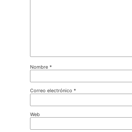
Nombre
*
Correo electrónico
*
Web