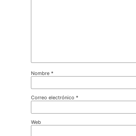
Nombre
*
Correo electrónico
*
Web