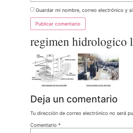
Guardar mi nombre, correo electrónico y s
regimen hidrologico 
Deja un comentario
Tu dirección de correo electrónico no será pu
Comentario
*