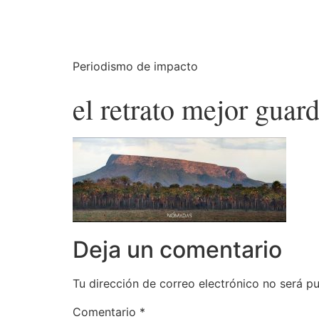
Periodismo de impacto
el retrato mejor guar
Deja un comentario
Tu dirección de correo electrónico no será pu
Comentario
*