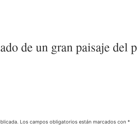
dado de un gran paisaje del 
blicada.
Los campos obligatorios están marcados con
*