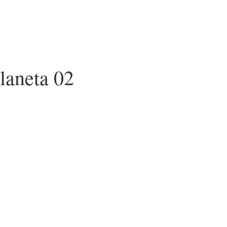
planeta 02