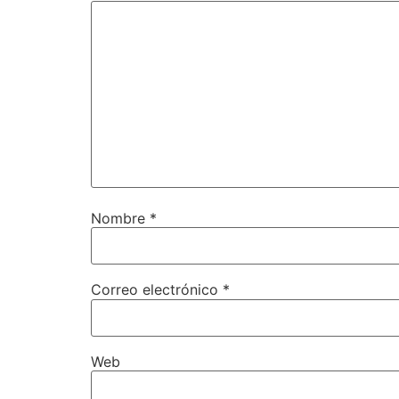
Nombre
*
Correo electrónico
*
Web