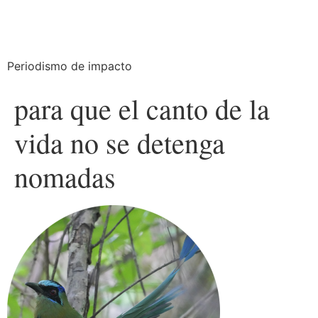
Periodismo de impacto
para que el canto de la
vida no se detenga
nomadas