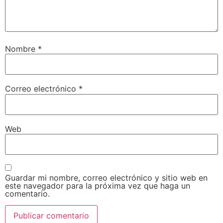
Nombre
*
Correo electrónico
*
Web
Guardar mi nombre, correo electrónico y sitio web en
este navegador para la próxima vez que haga un
comentario.