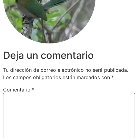
Deja un comentario
Tu dirección de correo electrónico no será publicada.
Los campos obligatorios están marcados con
*
Comentario
*