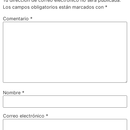
Tu dirección de correo electrónico no será publicada.
Los campos obligatorios están marcados con
*
Comentario
*
Nombre
*
Correo electrónico
*