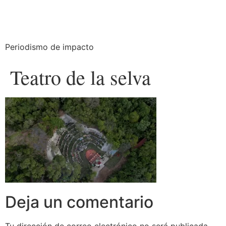
Periodismo de impacto
Teatro de la selva
Deja un comentario