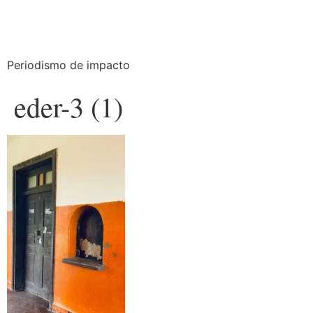
Periodismo de impacto
eder-3 (1)