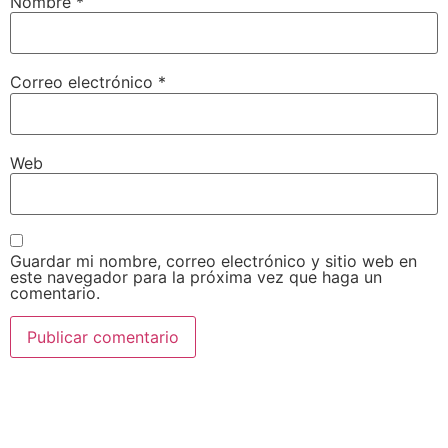
Nombre
*
Correo electrónico
*
Web
Guardar mi nombre, correo electrónico y sitio web en
este navegador para la próxima vez que haga un
comentario.