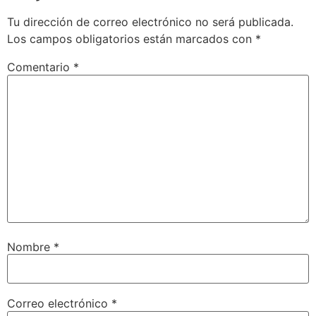
Tu dirección de correo electrónico no será publicada.
Los campos obligatorios están marcados con
*
Comentario
*
Nombre
*
Correo electrónico
*