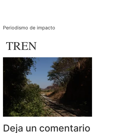
Periodismo de impacto
TREN
Deja un comentario