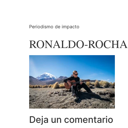
Periodismo de impacto
RONALDO-ROCHA
Deja un comentario