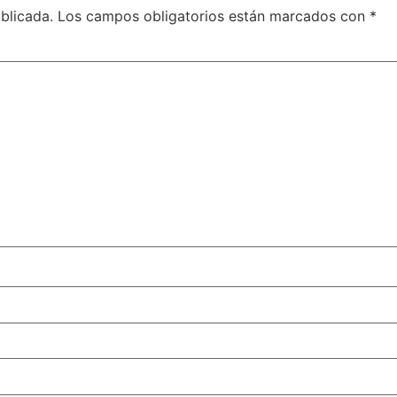
blicada.
Los campos obligatorios están marcados con
*