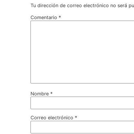
Tu dirección de correo electrónico no será pu
Comentario
*
Nombre
*
Correo electrónico
*