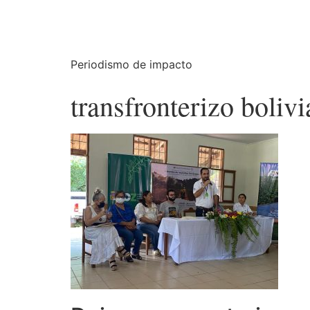
Periodismo de impacto
transfronterizo boliv