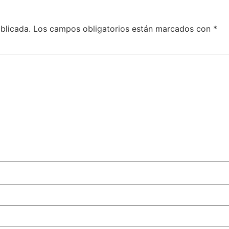
blicada.
Los campos obligatorios están marcados con
*