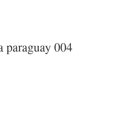
ia paraguay 004