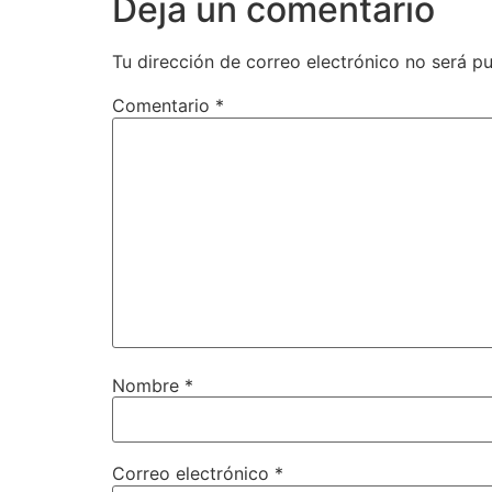
Deja un comentario
Tu dirección de correo electrónico no será pu
Comentario
*
Nombre
*
Correo electrónico
*