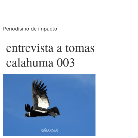
Periodismo de impacto
entrevista a tomas
calahuma 003