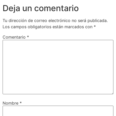
Deja un comentario
Tu dirección de correo electrónico no será publicada.
Los campos obligatorios están marcados con
*
Comentario
*
Nombre
*