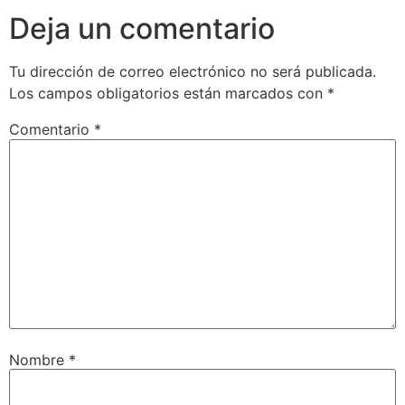
Deja un comentario
Tu dirección de correo electrónico no será publicada.
Los campos obligatorios están marcados con
*
Comentario
*
Nombre
*