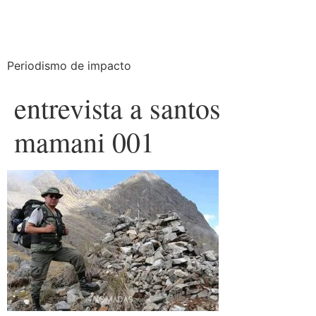
Periodismo de impacto
entrevista a santos
mamani 001