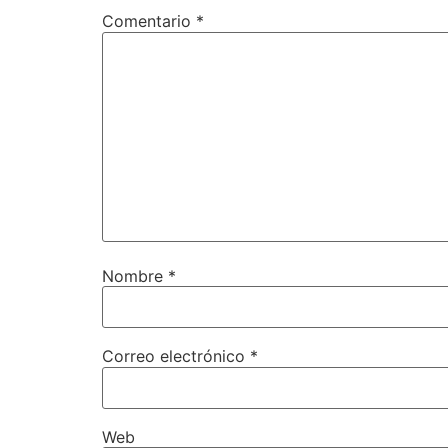
Comentario
*
Nombre
*
Correo electrónico
*
Web