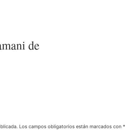
mamani de
blicada.
Los campos obligatorios están marcados con
*