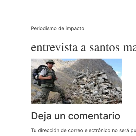
Periodismo de impacto
entrevista a santos 
Deja un comentario
Tu dirección de correo electrónico no será pu