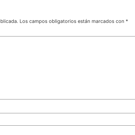
blicada.
Los campos obligatorios están marcados con
*