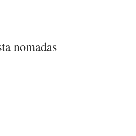
ista nomadas