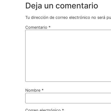
Deja un comentario
Tu dirección de correo electrónico no será pu
Comentario
*
Nombre
*
Correo electrónico
*