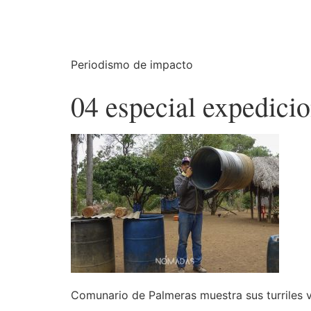
Periodismo de impacto
04 especial expedicio
Comunario de Palmeras muestra sus turriles 