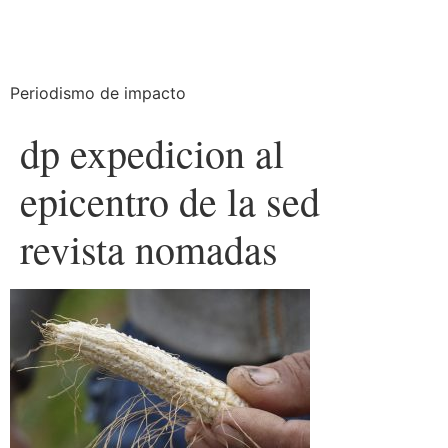
Periodismo de impacto
dp expedicion al
epicentro de la sed
revista nomadas