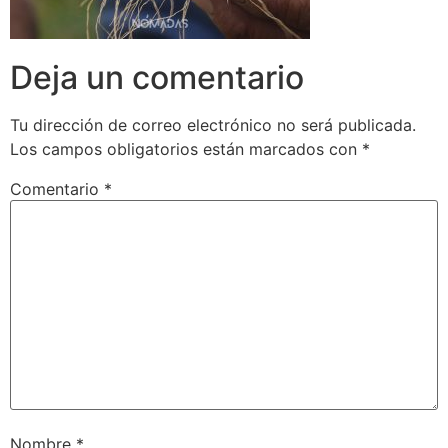
Deja un comentario
Tu dirección de correo electrónico no será publicada.
Los campos obligatorios están marcados con
*
Comentario
*
Nombre
*