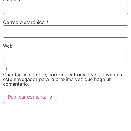
Correo electrónico
*
Web
Guardar mi nombre, correo electrónico y sitio web en
este navegador para la próxima vez que haga un
comentario.