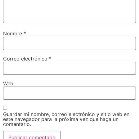
Nombre
*
Correo electrónico
*
Web
Guardar mi nombre, correo electrónico y sitio web en
este navegador para la próxima vez que haga un
comentario.