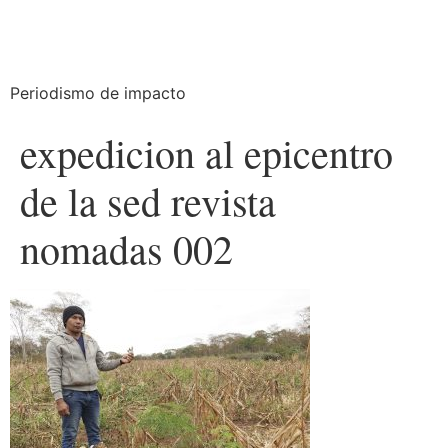
Periodismo de impacto
expedicion al epicentro
de la sed revista
nomadas 002