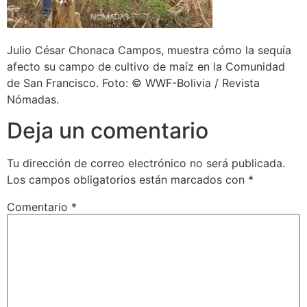
Julio César Chonaca Campos, muestra cómo la sequía
afecto su campo de cultivo de maíz en la Comunidad
de San Francisco. Foto: © WWF-Bolivia / Revista
Nómadas.
Deja un comentario
Tu dirección de correo electrónico no será publicada.
Los campos obligatorios están marcados con
*
Comentario
*