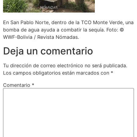
En San Pablo Norte, dentro de la TCO Monte Verde, una
bomba de agua ayuda a combatir la sequía. Foto: ©
WWF-Bolivia / Revista Nómadas.
Deja un comentario
Tu dirección de correo electrónico no será publicada.
Los campos obligatorios están marcados con
*
Comentario
*