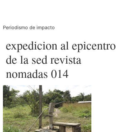
Periodismo de impacto
expedicion al epicentro
de la sed revista
nomadas 014