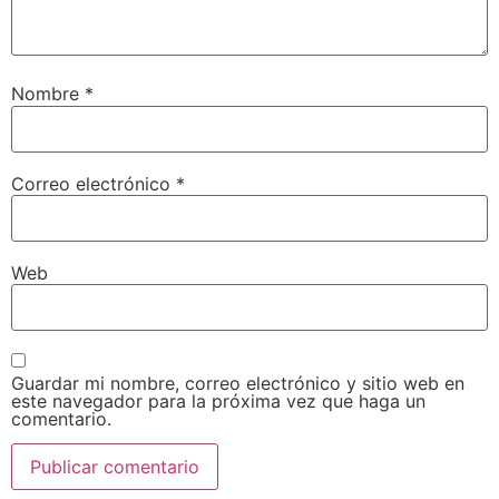
Nombre
*
Correo electrónico
*
Web
Guardar mi nombre, correo electrónico y sitio web en
este navegador para la próxima vez que haga un
comentario.