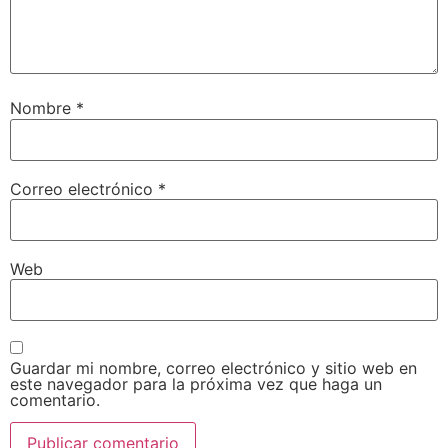
Nombre
*
Correo electrónico
*
Web
Guardar mi nombre, correo electrónico y sitio web en
este navegador para la próxima vez que haga un
comentario.