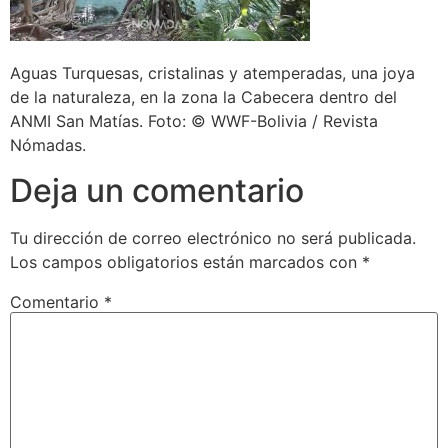
Aguas Turquesas, cristalinas y atemperadas, una joya
de la naturaleza, en la zona la Cabecera dentro del
ANMI San Matías. Foto: © WWF-Bolivia / Revista
Nómadas.
Deja un comentario
Tu dirección de correo electrónico no será publicada.
Los campos obligatorios están marcados con
*
Comentario
*