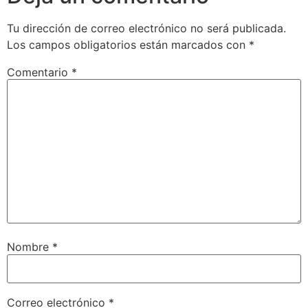
Tu dirección de correo electrónico no será publicada.
Los campos obligatorios están marcados con
*
Comentario
*
Nombre
*
Correo electrónico
*