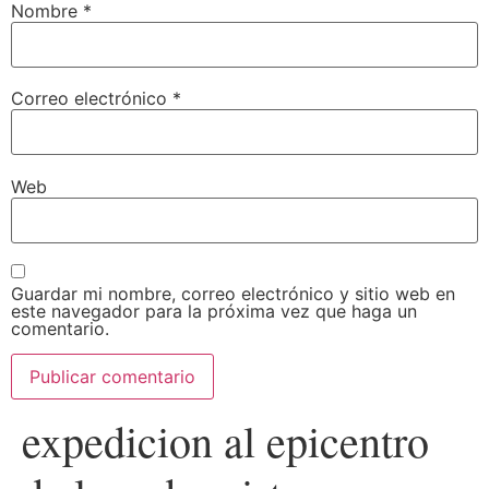
Nombre
*
Correo electrónico
*
Web
Guardar mi nombre, correo electrónico y sitio web en
este navegador para la próxima vez que haga un
comentario.
expedicion al epicentro