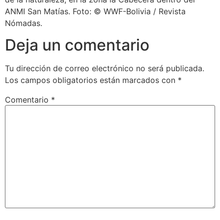
ANMI San Matías. Foto: © WWF-Bolivia / Revista
Nómadas.
Deja un comentario
Tu dirección de correo electrónico no será publicada.
Los campos obligatorios están marcados con
*
Comentario
*