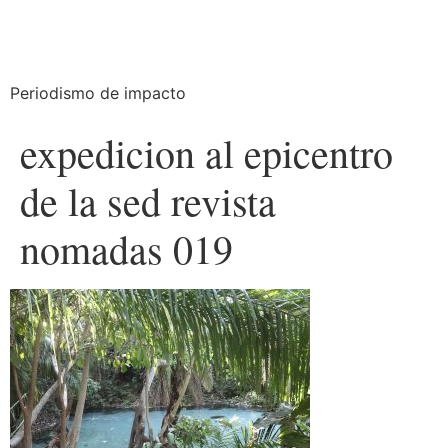
Periodismo de impacto
expedicion al epicentro
de la sed revista
nomadas 019