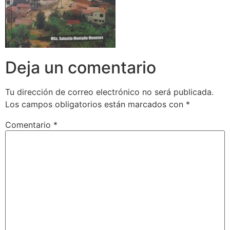
Deja un comentario
Tu dirección de correo electrónico no será publicada.
Los campos obligatorios están marcados con
*
Comentario
*