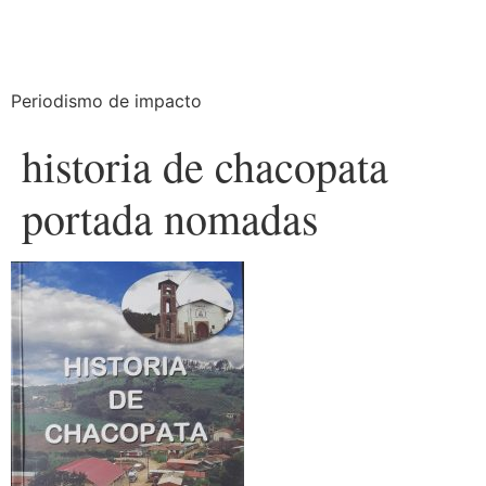
Periodismo de impacto
historia de chacopata
portada nomadas