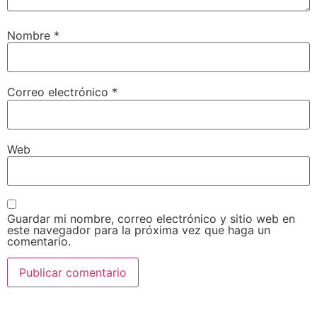
Nombre
*
Correo electrónico
*
Web
Guardar mi nombre, correo electrónico y sitio web en
este navegador para la próxima vez que haga un
comentario.