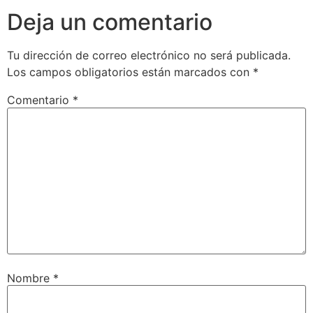
Deja un comentario
Tu dirección de correo electrónico no será publicada.
Los campos obligatorios están marcados con
*
Comentario
*
Nombre
*