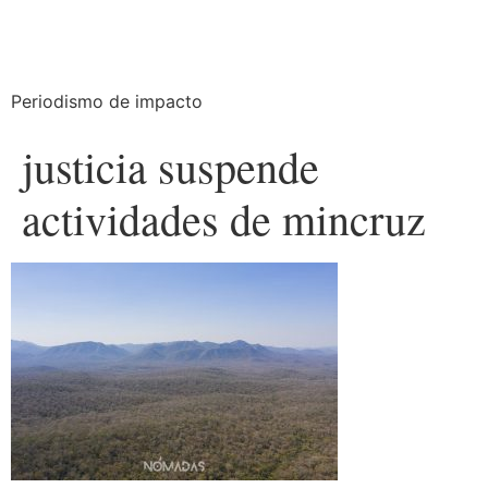
Periodismo de impacto
justicia suspende
actividades de mincruz