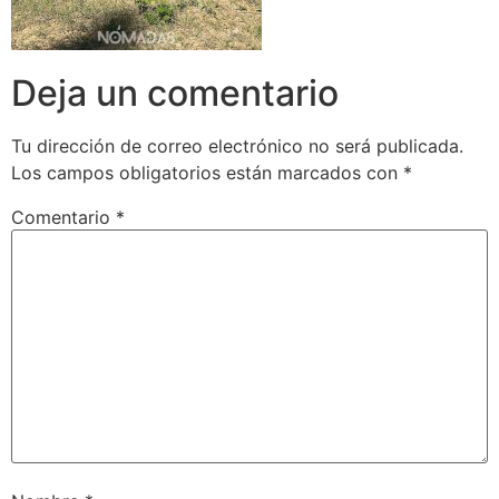
Deja un comentario
Tu dirección de correo electrónico no será publicada.
Los campos obligatorios están marcados con
*
Comentario
*