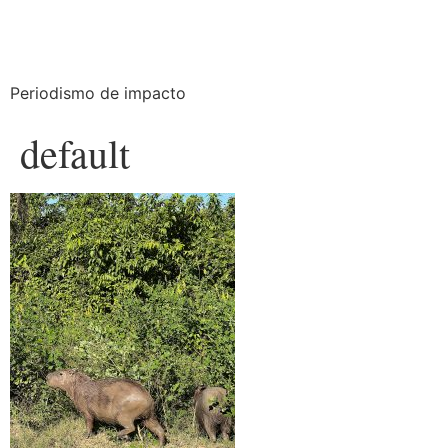
Periodismo de impacto
default