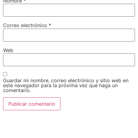
Nombre
*
Correo electrónico
*
Web
Guardar mi nombre, correo electrónico y sitio web en
este navegador para la próxima vez que haga un
comentario.