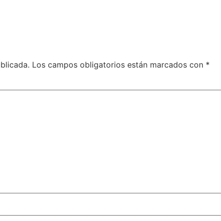
blicada.
Los campos obligatorios están marcados con
*