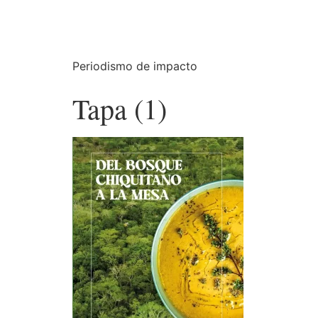
Periodismo de impacto
Tapa (1)