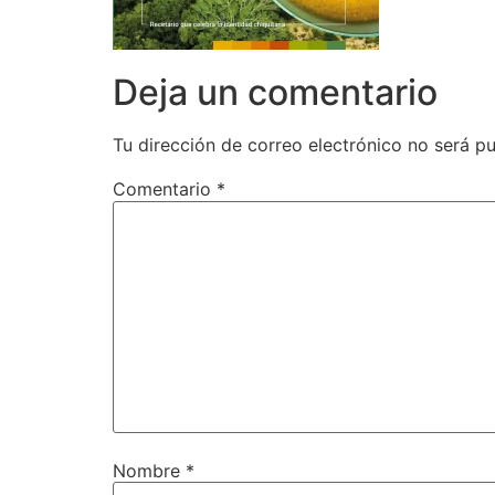
Deja un comentario
Tu dirección de correo electrónico no será pu
Comentario
*
Nombre
*