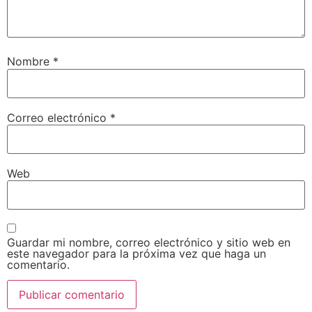
Nombre
*
Correo electrónico
*
Web
Guardar mi nombre, correo electrónico y sitio web en
este navegador para la próxima vez que haga un
comentario.