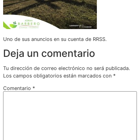
Uno de sus anuncios en su cuenta de RRSS.
Deja un comentario
Tu dirección de correo electrónico no será publicada.
Los campos obligatorios están marcados con
*
Comentario
*