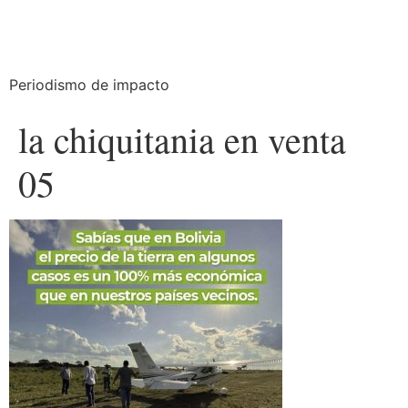
Periodismo de impacto
la chiquitania en venta
05