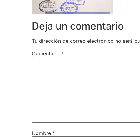
Deja un comentario
Tu dirección de correo electrónico no será pu
Comentario
*
Nombre
*