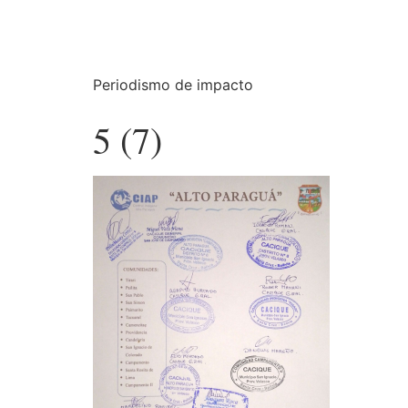
Periodismo de impacto
5 (7)