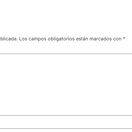
blicada.
Los campos obligatorios están marcados con
*